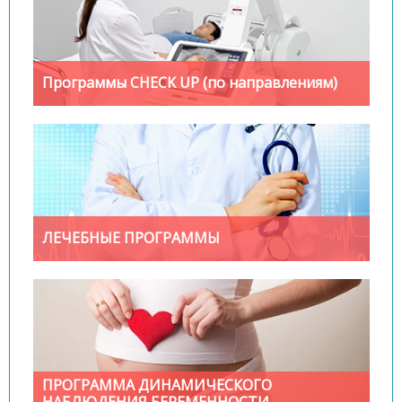
Программы CHECK UP (по направлениям)
ЛЕЧЕБНЫЕ ПРОГРАММЫ
ПРОГРАММА ДИНАМИЧЕСКОГО
НАБЛЮДЕНИЯ БЕРЕМЕННОСТИ