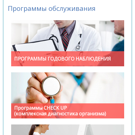
Программы обслуживания
ПРОГРАММЫ ГОДОВОГО НАБЛЮДЕНИЯ
Программы CHECK UP
(комплексная диагностика организма)