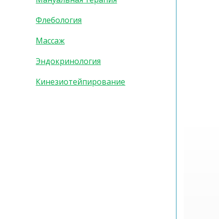
Флебология
Массаж
Эндокринология
Кинезиотейпирование