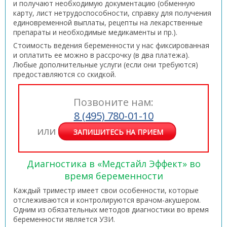
и получают необходимую документацию (обменную
карту, лист нетрудоспособности, справку для получения
единовременной выплаты, рецепты на лекарственные
препараты и необходимые медикаменты и пр.).
Стоимость ведения беременности у нас фиксированная
и оплатить ее можно в рассрочку (в два платежа).
Любые дополнительные услуги (если они требуются)
предоставляются со скидкой.
Позвоните нам:
8 (495) 780-01-10
или
ЗАПИШИТЕСЬ НА ПРИЕМ
Диагностика в «Медстайл Эффект» во
время беременности
Каждый триместр имеет свои особенности, которые
отслеживаются и контролируются врачом-акушером.
Одним из обязательных методов диагностики во время
беременности является УЗИ.