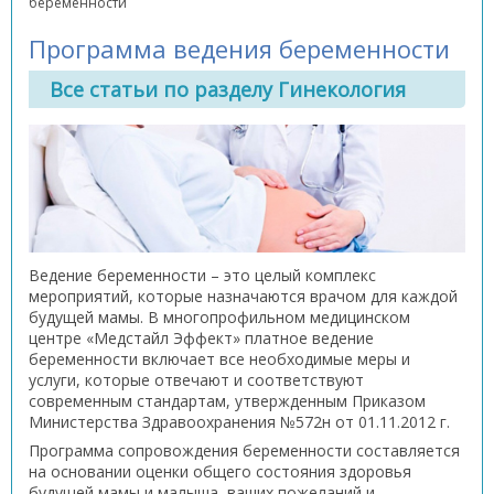
беременности
Программа ведения беременности
Все статьи по разделу Гинекология
Ведение беременности – это целый комплекс
мероприятий, которые назначаются врачом для каждой
будущей мамы. В многопрофильном медицинском
центре «Медстайл Эффект» платное ведение
беременности включает все необходимые меры и
услуги, которые отвечают и соответствуют
современным стандартам, утвержденным Приказом
Министерства Здравоохранения №572н от 01.11.2012 г.
Программа сопровождения беременности составляется
на основании оценки общего состояния здоровья
будущей мамы и малыша, ваших пожеланий и