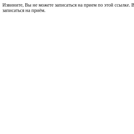
Извините, Вы не можете записаться на прием по этой ссылке. 
записаться на приём.