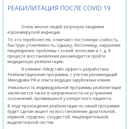
РЕАБИЛИТАЦИЯ ПОСЛЕ COVID 19
Очень многих людей затронула пандемия
коронавирусной инфекции.
Те, кто переболел ею, отмечают постоянную слабость,
быструю утомляемость, одышку, бессонницу, нарушение
пищеварения, проблемы с кожей, волосами и т. д. В
процессе восстановления рекомендуется пройти
медицинскую реабилитацию.
В клинике «Медстайл эффект» разработана
Реабилитационная программа, с учетом рекомендаций
Минздрава РФ и опыта ведущих зарубежных клиник.
Уникальность индивидуальной программы реабилитации
заключается также в направленности на устранение
осложнений, проявившихся у конкретного пациента.
В ходе прохождения реабилитации по нашей программе
будет сделан акцент на восстановление дыхательной,
нервной, сердечно- сосудистой, пищеварительной,
выделительной систем.