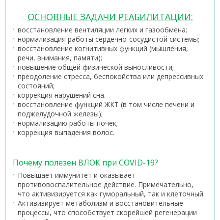
ОСНОВНЫЕ ЗАДАЧИ РЕАБИЛИТАЦИИ
:
восстановление вентиляции легких и газообмена;
нормализация работы сердечно-сосудистой системы;
восстановление когнитивных функций (мышления,
речи, внимания, памяти);
повышение общей физической выносливости;
преодоление стресса, беспокойства или депрессивных
состояний;
коррекция нарушений сна.
восстановление функций ЖКТ (в том числе печени и
поджелудочной железы);
нормализацию работы почек;
коррекция выпадения волос.
Почему полезен ВЛОК при COVID-19?
Повышает иммунитет и оказывает
противовоспалительное действие. Примечательно,
что активизируется как гуморальный, так и клеточный
Активизирует метаболизм и восстановительные
процессы, что способствует скорейшей регенерации