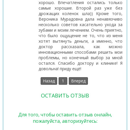
хорошо. Впечатления остались только
самые хорошие. Второй раз уже без
дрожащих коленок шла)) Кроме того,
Вероника Мурадовна дала ненавязчиво
несколько советов касательно ухода за
зубами и моим лечением. Очень приятно,
что было ощущение не то, что из меня
хотят вытянуть деньги, а именно, что
доктор рассказала, как можно
инновационными способами решить мои
проблемы, но конечный выбор за мной
остался. Спасибо доктору и клинике! Я
довольна! приду ещё!
Назад
1
Вперед
ОСТАВИТЬ ОТЗЫВ
Для того, чтобы оставить отзыв онлайн,
пожалуйста, авторизуйтесь: