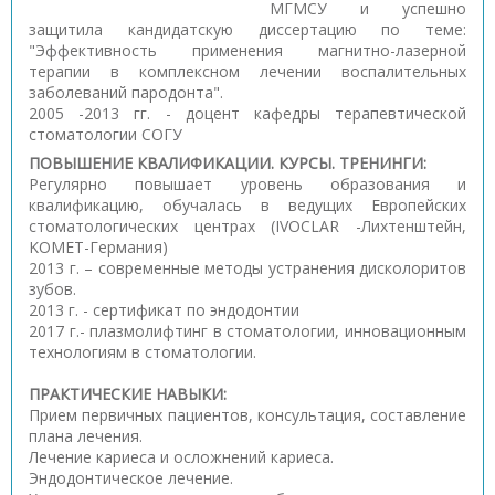
МГМСУ и успешно
защитила кандидатскую диссертацию по теме:
"Эффективность применения магнитно-лазерной
терапии в комплексном лечении воспалительных
заболеваний пародонта".
2005 -2013 гг. - доцент кафедры терапевтической
стоматологии СОГУ
ПОВЫШЕНИЕ КВАЛИФИКАЦИИ. КУРСЫ. ТРЕНИНГИ:
Регулярно повышает уровень образования и
квалификацию, обучалась в ведущих Европейских
стоматологических центрах (IVOCLAR -Лихтенштейн,
KОMET-Германия)
2013 г. – современные методы устранения дисколоритов
зубов.
2013 г. - сертификат по эндодонтии
2017 г.- плазмолифтинг в стоматологии, инновационным
технологиям в стоматологии.
ПРАКТИЧЕСКИЕ НАВЫКИ:
Прием первичных пациентов, консультация, составление
плана лечения.
Лечение кариеса и осложнений кариеса.
Эндодонтическое лечение.