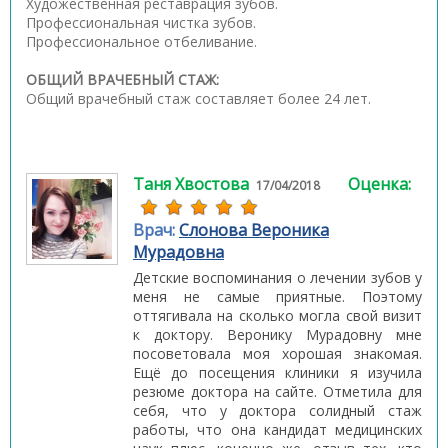
Художественная реставрация зубов.
Профессиональная чистка зубов.
Профессиональное отбеливание.
ОБЩИЙ ВРАЧЕБНЫЙ СТАЖ:
Общий врачебный стаж составляет более 24 лет.
Таня Хвостова
Оценка:
17/04/2018
Врач:
Слонова Вероника
Мурадовна
Детские воспоминания о лечении зубов у
меня не самые приятные. Поэтому
оттягивала на сколько могла свой визит
к доктору. Веронику Мурадовну мне
посоветовала моя хорошая знакомая.
Ещё до посещения клиники я изучила
резюме доктора на сайте. Отметила для
себя, что у доктора солидный стаж
работы, что она кандидат медицинских