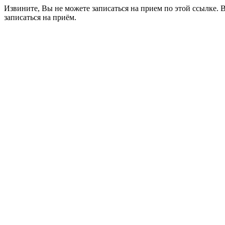
Извините, Вы не можете записаться на прием по этой ссылке. 
записаться на приём.