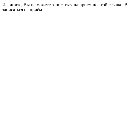
Извините, Вы не можете записаться на прием по этой ссылке. 
записаться на приём.